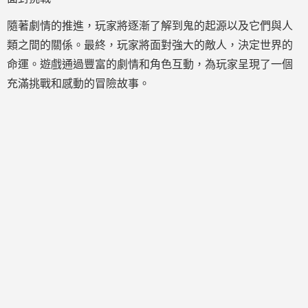
隨著劇情的推進，玩家將逐漸了解到鬼的起源以及它們與人
類之間的關係。最終，玩家將面對強大的敵人，決定世界的
命運。遊戲通過豐富的劇情和角色互動，為玩家呈現了一個
充滿挑戰和感動的冒險故事。