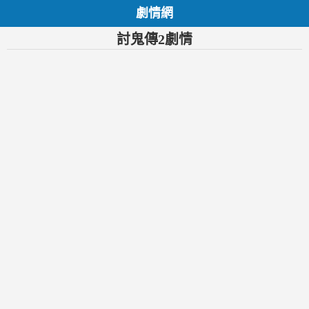
劇情網
討鬼傳2劇情