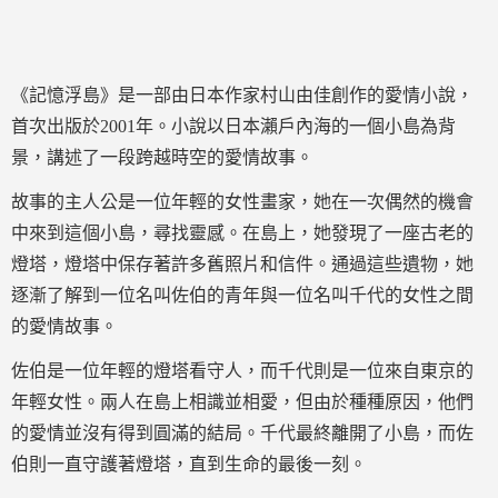
《記憶浮島》是一部由日本作家村山由佳創作的愛情小說，
首次出版於2001年。小說以日本瀨戶內海的一個小島為背
景，講述了一段跨越時空的愛情故事。
故事的主人公是一位年輕的女性畫家，她在一次偶然的機會
中來到這個小島，尋找靈感。在島上，她發現了一座古老的
燈塔，燈塔中保存著許多舊照片和信件。通過這些遺物，她
逐漸了解到一位名叫佐伯的青年與一位名叫千代的女性之間
的愛情故事。
佐伯是一位年輕的燈塔看守人，而千代則是一位來自東京的
年輕女性。兩人在島上相識並相愛，但由於種種原因，他們
的愛情並沒有得到圓滿的結局。千代最終離開了小島，而佐
伯則一直守護著燈塔，直到生命的最後一刻。