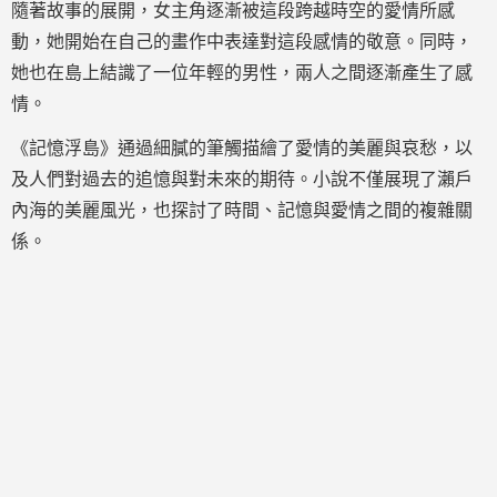
隨著故事的展開，女主角逐漸被這段跨越時空的愛情所感
動，她開始在自己的畫作中表達對這段感情的敬意。同時，
她也在島上結識了一位年輕的男性，兩人之間逐漸產生了感
情。
《記憶浮島》通過細膩的筆觸描繪了愛情的美麗與哀愁，以
及人們對過去的追憶與對未來的期待。小說不僅展現了瀨戶
內海的美麗風光，也探討了時間、記憶與愛情之間的複雜關
係。