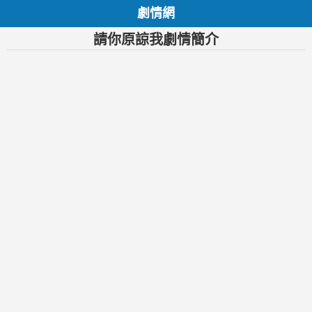
劇情網
請你原諒我劇情簡介