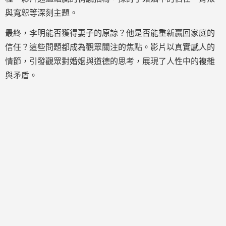
與寬恕等深刻主題。
最終，李明能否獲得妻子的原諒？他是否能重新贏回家庭的
信任？這些問題都成為觀眾關注的焦點。影片以真實感人的
情節，引發觀眾對婚姻與道德的思考，展現了人性中的複雜
與矛盾。