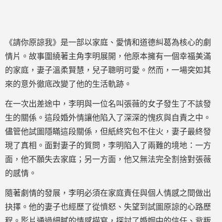
《請你原諒我》是一部以家庭、愛情和道德糾葛為核心的劇
情片。故事圍繞著主角李明展開，他原本擁有一個幸福美滿
的家庭，妻子溫柔賢慧，兒子聰明可愛。然而，一場突如其
來的意外徹底改變了他的生活軌跡。
在一次出差途中，李明與一位名叫張薇的女子發生了不該發
生的關係。這段婚外情讓他陷入了深深的愧疚與自責之中。
儘管他試圖隱瞞這段關係，但紙終究包不住火，妻子最終發
現了真相。面對妻子的質問，李明陷入了兩難的境地：一方
面，他不願失去家庭；另一方面，他又無法完全割捨對張薇
的感情。
隨著劇情的發展，李明必須在家庭責任與個人情感之間做出
抉擇。他的妻子也經歷了從憤怒、失望到試圖原諒的心路歷
程。影片通過細膩的情感描寫，探討了婚姻中的信任、背叛