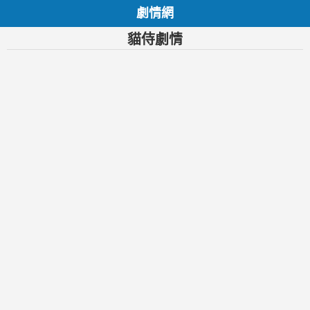
劇情網
貓侍劇情