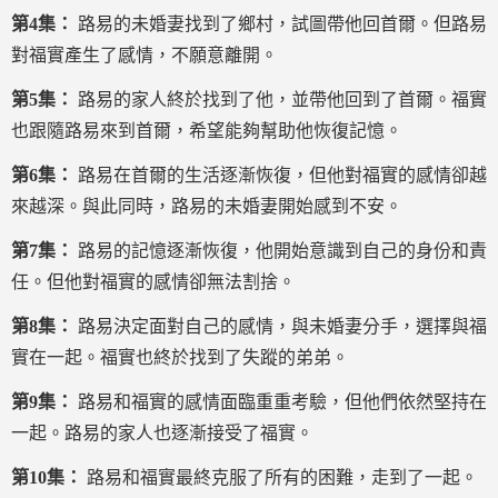
第4集：
路易的未婚妻找到了鄉村，試圖帶他回首爾。但路易
對福實產生了感情，不願意離開。
第5集：
路易的家人終於找到了他，並帶他回到了首爾。福實
也跟隨路易來到首爾，希望能夠幫助他恢復記憶。
第6集：
路易在首爾的生活逐漸恢復，但他對福實的感情卻越
來越深。與此同時，路易的未婚妻開始感到不安。
第7集：
路易的記憶逐漸恢復，他開始意識到自己的身份和責
任。但他對福實的感情卻無法割捨。
第8集：
路易決定面對自己的感情，與未婚妻分手，選擇與福
實在一起。福實也終於找到了失蹤的弟弟。
第9集：
路易和福實的感情面臨重重考驗，但他們依然堅持在
一起。路易的家人也逐漸接受了福實。
第10集：
路易和福實最終克服了所有的困難，走到了一起。