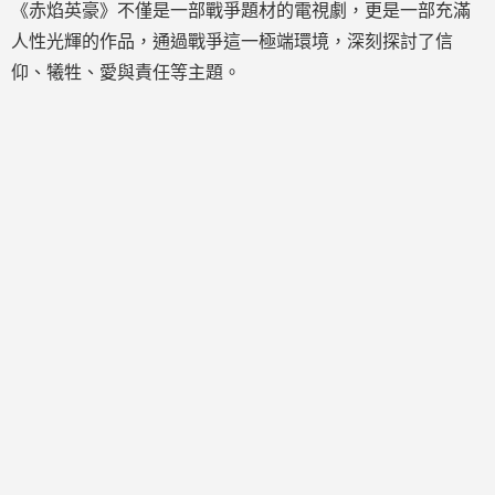
《赤焰英豪》不僅是一部戰爭題材的電視劇，更是一部充滿
人性光輝的作品，通過戰爭這一極端環境，深刻探討了信
仰、犧牲、愛與責任等主題。