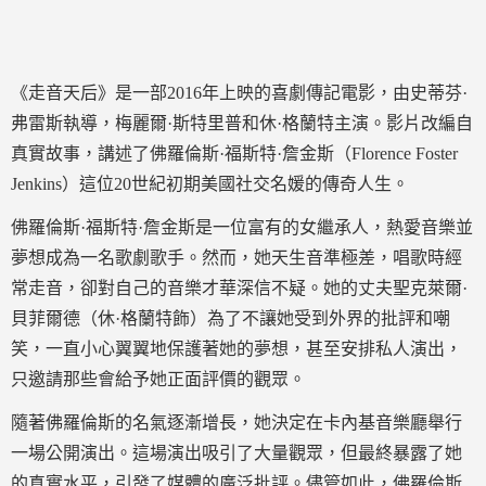
《走音天后》是一部2016年上映的喜劇傳記電影，由史蒂芬·
弗雷斯執導，梅麗爾·斯特里普和休·格蘭特主演。影片改編自
真實故事，講述了佛羅倫斯·福斯特·詹金斯（Florence Foster
Jenkins）這位20世紀初期美國社交名媛的傳奇人生。
佛羅倫斯·福斯特·詹金斯是一位富有的女繼承人，熱愛音樂並
夢想成為一名歌劇歌手。然而，她天生音準極差，唱歌時經
常走音，卻對自己的音樂才華深信不疑。她的丈夫聖克萊爾·
貝菲爾德（休·格蘭特飾）為了不讓她受到外界的批評和嘲
笑，一直小心翼翼地保護著她的夢想，甚至安排私人演出，
只邀請那些會給予她正面評價的觀眾。
隨著佛羅倫斯的名氣逐漸增長，她決定在卡內基音樂廳舉行
一場公開演出。這場演出吸引了大量觀眾，但最終暴露了她
的真實水平，引發了媒體的廣泛批評。儘管如此，佛羅倫斯