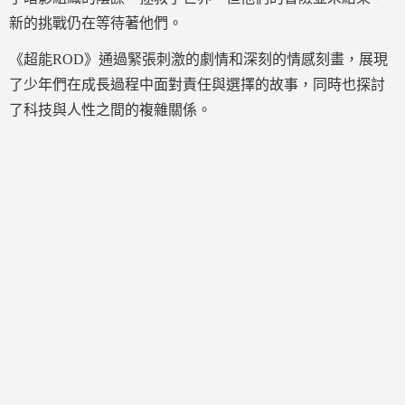
新的挑戰仍在等待著他們。
《超能ROD》通過緊張刺激的劇情和深刻的情感刻畫，展現
了少年們在成長過程中面對責任與選擇的故事，同時也探討
了科技與人性之間的複雜關係。