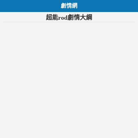
劇情網
超能rod劇情大綱