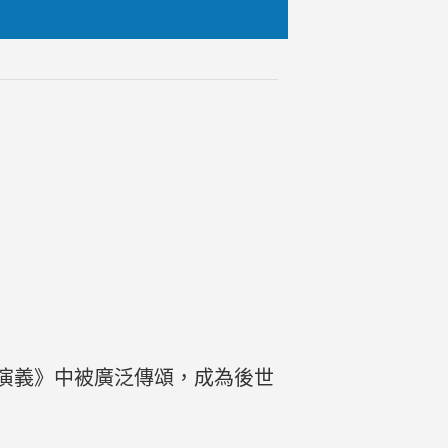
演義》中被廣泛傳頌，成為後世