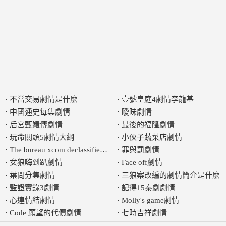
·
不當交易劇情是什麼
·
壹號皇庭4劇情李龍基
·
中國通史每集劇情
·
曖昧劇情
·
后宮甄嬛傳劇情
·
最後的福隆劇情
·
玩命關頭5劇情大綱
·
小伙子蔬菜店劇情
·
The bureau xcom declassified劇情
·
罪與罰劇情
·
女狼嗨到趴劇情
·
Face off劇情
·
葉問分集劇情
·
三狼案改編的劇情簡介是什麼
·
監證實錄3劇情
·
記得15泰劇劇情
·
心連情結劇情
·
Molly's game劇情
·
Code 願望的代價劇情
·
七時吉祥劇情