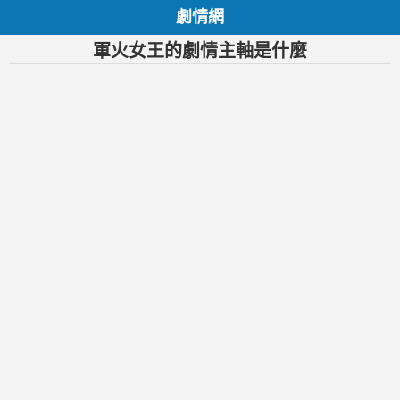
劇情網
軍火女王的劇情主軸是什麼