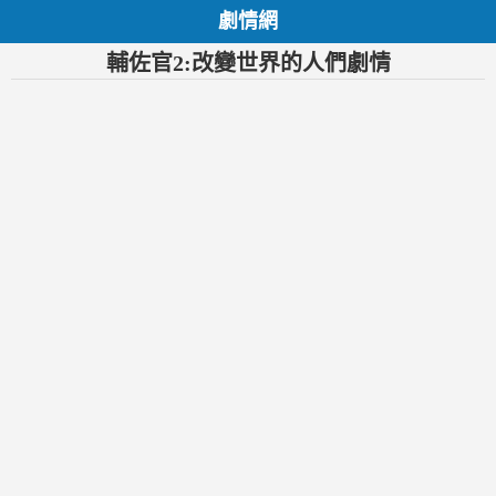
劇情網
輔佐官2:改變世界的人們劇情