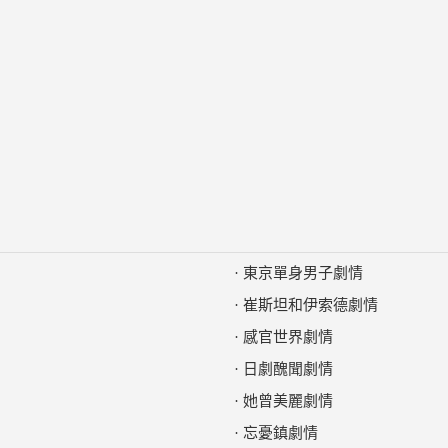
·
東京單身男子劇情
·
崔斯坦和伊索德劇情
·
感官世界劇情
·
日劇醜聞劇情
·
她曾美麗劇情
·
忘憂鎮劇情