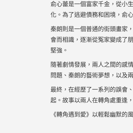
俞心蕾是一個富家千金，從小
化。為了逃避債務和困境，俞
秦朗則是一個普通的街頭畫家
會而相識，逐漸從冤家變成了
堅強。
隨著劇情發展，兩人之間的感
問題、秦朗的藝術夢想，以及
最終，在經歷了一系列的誤會
起。故事以兩人在轉角處重逢
《轉角遇到愛》以輕鬆幽默的