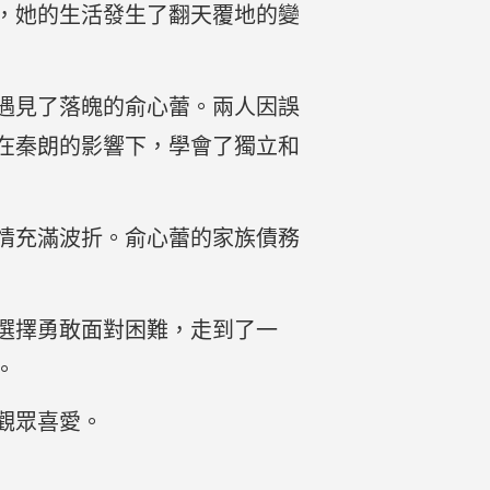
，她的生活發生了翻天覆地的變
遇見了落魄的俞心蕾。兩人因誤
在秦朗的影響下，學會了獨立和
情充滿波折。俞心蕾的家族債務
選擇勇敢面對困難，走到了一
。
觀眾喜愛。