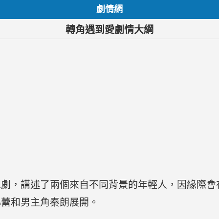
劇情網
轉角遇到愛劇情大綱
像劇，講述了兩個來自不同背景的年輕人，因緣際會
心蕾和男主角秦朗展開。