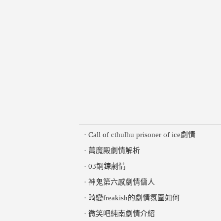
·
Call of cthulhu prisoner of ice劇情
·
萬魔殿劇情解析
·
03鋼鍊劇情
·
神鬼第六感劇情傭人
·
畸變freakish的劇情氛圍如何
·
微笑吧純南劇情介紹