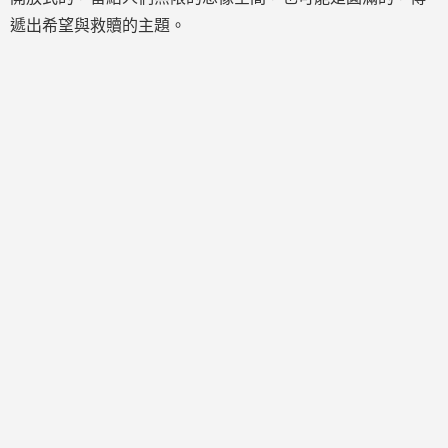
遞出希望與救贖的主題。