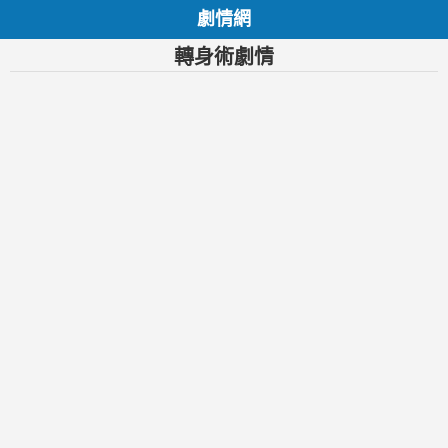
劇情網
轉身術劇情