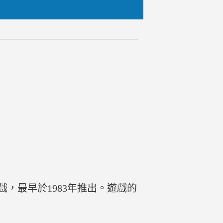
智遊戲，最早於1983年推出。遊戲的