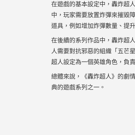
在遊戲的基本設定中，轟炸超
中，玩家需要放置炸彈來摧毀
道具，例如增加炸彈數量、提
在後續的系列作品中，轟炸超人的
人需要對抗邪惡的組織「五芒星」（F
超人設定為一個英雄角色，負
總體來說，《轟炸超人》的劇
典的遊戲系列之一。