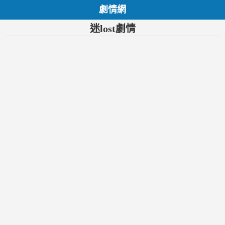
劇情網
迷lost劇情