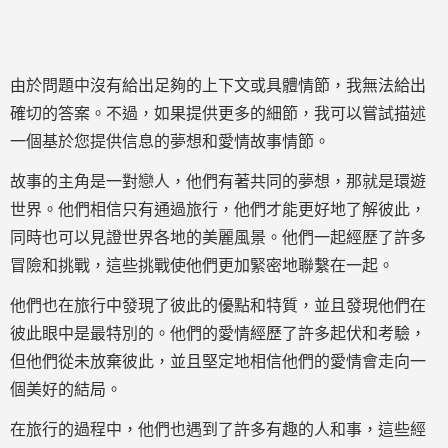
由於問題中沒有給出足夠的上下文或具體情節，我無法給出
確切的答案。不過，如果提供更多的細節，我可以嘗試描述
一個基於您提供信息的夢想和愛情故事情節。
故事的主角是一對戀人，他們有著共同的夢想，那就是環遊
世界。他們相信只有通過旅行，他們才能更好地了解彼此，
同時也可以見證世界各地的美麗風景。他們一起經歷了許多
冒險和挑戰，這些挑戰使他們更加緊密地聯繫在一起。
他們也在旅行中發現了彼此的優點和特質，並且發現他們在
彼此眼中是最特別的。他們的愛情經歷了許多起伏和考驗，
但他們從未放棄彼此，並且堅定地相信他們的愛情會走向一
個美好的結局。
在旅行的過程中，他們也遇到了許多有趣的人和事，這些經