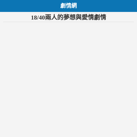
劇情網
18/40兩人的夢想與愛情劇情