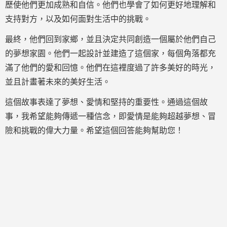
歷使他們更加成熟和自信。他們也學會了如何更好地理解和
支持對方，以及如何面對生活中的挑戰。
最終，他們回到家鄉，並且決定共同創造一個屬於他們自己
的夢想家園。他們一起設計並建造了這個家，每個角落都充
滿了他們的愛和回憶。他們在這裡度過了許多美好的時光，
並且計畫著未來的美好生活。
這個故事表達了夢想、愛情和堅持的重要性。通過這個故
事，我希望能夠傳遞一種信念，即愛情是能夠超越夢想、冒
險和挑戰的偉大力量。希望這個回答能夠幫助您！