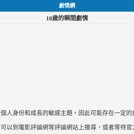
劇情網
18歲的瞬間劇情
及個人身份和成長的敏感主題，因此可能存在一定的
，可以到電影評論網等評論網站上搜尋，或者等待官