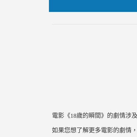
電影《18歲的瞬間》的劇情涉
如果您想了解更多電影的劇情