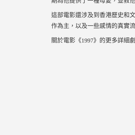
期為他提供了一種母愛，並教
這部電影還涉及到香港歷史和
作為主，以及一些感情的真實
關於電影《1997》的更多詳