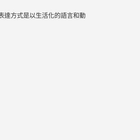
表達方式是以生活化的語言和動