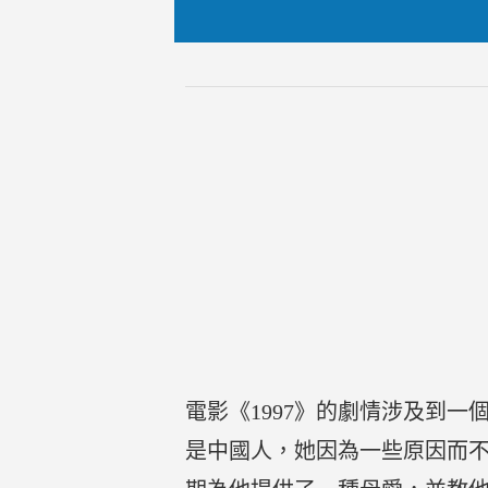
電影《1997》的劇情涉及到
是中國人，她因為一些原因而