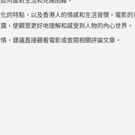
他如何面對生活和克服困難。
文化的特點，以及香港人的情感和生活習慣。電影的
流露，使觀眾更好地理解和感受到人物的內心世界。
細劇情，建議直接觀看電影或查閱相關評論文章。