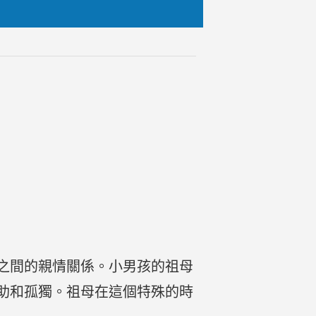
母之間的親情關係。小男孩的祖母
助和孤獨。祖母在這個特殊的時