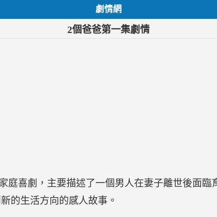
劇情網
2個爸爸第一集劇情
部家庭喜劇，主要描述了一個男人在妻子離世後面臨
到新的生活方向的感人故事。