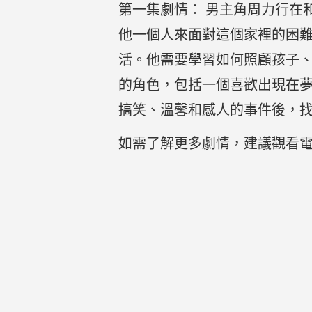
第一集劇情： 男主角周力行在
他一個人來面對這個家裡的困
活。他需要學習如何照顧孩子
的角色，包括一個喜歡出現在
搞笑、溫馨和感人的事件後，
如需了解更多劇情，建議觀看