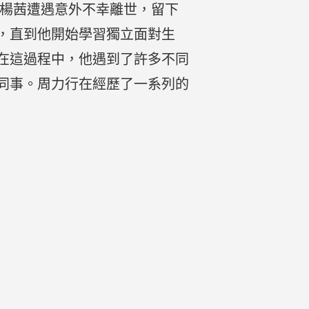
天楊茜遭遇意外不幸離世，留下
，直到他開始學習獨立面對生
在這過程中，他遇到了許多不同
同事。周力行在經歷了一系列的