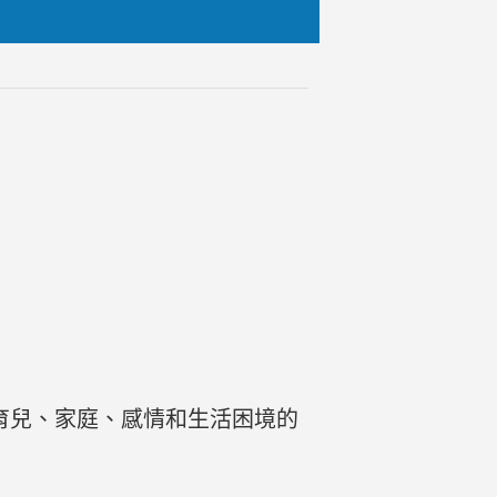
育兒、家庭、感情和生活困境的