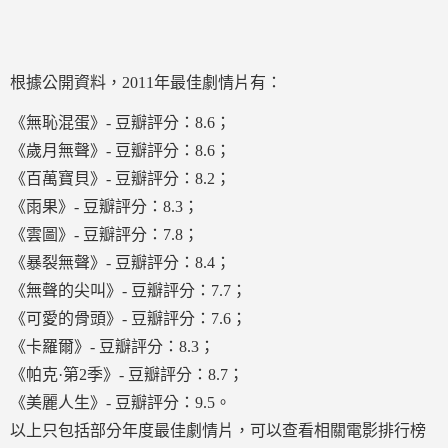
根據公開資料，2011年最佳劇情片有：
《無恥混蛋》- 豆瓣評分：8.6；
《歲月無聲》- 豆瓣評分：8.6；
《百萬寶貝》- 豆瓣評分：8.2；
《雨果》- 豆瓣評分：8.3；
《雲圖》- 豆瓣評分：7.8；
《暴裂無聲》- 豆瓣評分：8.4；
《無聲的尖叫》- 豆瓣評分：7.7；
《可愛的骨頭》- 豆瓣評分：7.6；
《卡羅爾》- 豆瓣評分：8.3；
《帕克·第2季》- 豆瓣評分：8.7；
《美麗人生》- 豆瓣評分：9.5。
以上只包括部分年度最佳劇情片，可以查看相關電影排行榜