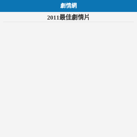
劇情網
2011最佳劇情片