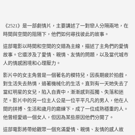
《2521》是一部劇情片，主要講述了一對戀人分隔兩地，在
時間與空間的阻隔下，他們如何尋找彼此的故事。
這部電影以時間和空間的交錯為主線，描述了主角們的愛情
故事。它還涉及了愛情、親情、友情的問題，以及當代城市
人的情感困境和心理壓力。
影片中的女主角曾是一個著名的模特兒，因長期疲於拍戲，
對生活失去熱情，過著機械化的生活。直到有一天她失去了
當紅明星的女兒，陷入自責中，漸漸感到孤獨、失落和迷
茫。影片中的另一位主人公是一位平平凡凡的男人，他在人
間的拼搏、生活和歲月的磨練下，成了一位成熟穩重的人。
他曾經愛過一個女人，但因為某些原因他們分開了。
這部電影將帶給觀眾一個充滿愛情、親情、友情的感人故