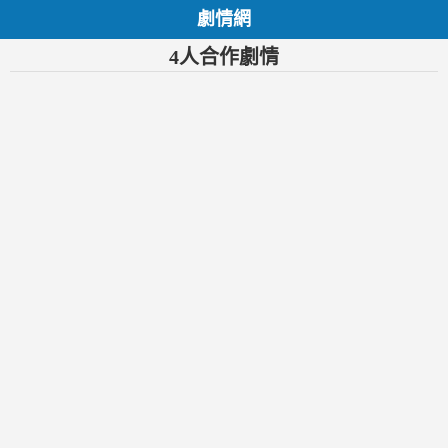
劇情網
4人合作劇情