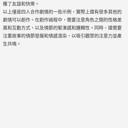
穫了友誼和快樂。
以上僅是四人合作劇情的一些示例，實際上還有很多其他的
劇情可以創作。在創作過程中，需要注意角色之間的性格差
異和互動方式，以及情節的緊湊感和邏輯性。同時，還需要
注重故事的情節發展和情感渲染，以吸引觀眾的注意力並產
生共鳴。