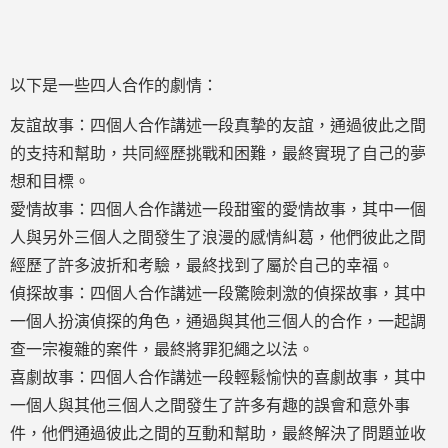
以下是一些四人合作的劇情：
友誼故事：四個人合作講述一段真摯的友誼，通過彼此之間
的支持和幫助，共同經歷挑戰和困難，最終實現了自己的夢
想和目標。
愛情故事：四個人合作講述一段甜蜜的愛情故事，其中一個
人與另外三個人之間發生了浪漫的感情糾葛，他們彼此之間
經歷了許多波折和考驗，最終找到了屬於自己的幸福。
偵探故事：四個人合作講述一段驚險刺激的偵探故事，其中
一個人扮演偵探的角色，通過與其他三個人的合作，一起調
查一宗複雜的案件，最終將罪犯繩之以法。
喜劇故事：四個人合作講述一段輕鬆愉快的喜劇故事，其中
一個人與其他三個人之間發生了許多有趣的誤會和意外事
件，他們通過彼此之間的互動和幫助，最終解決了問題並收