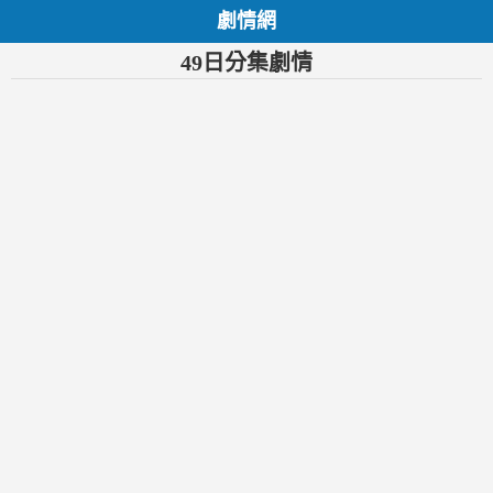
劇情網
49日分集劇情