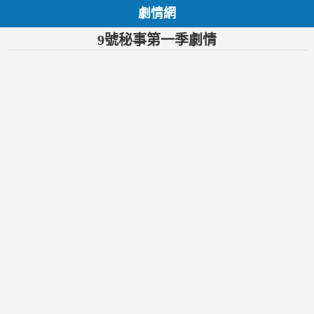
劇情網
9號秘事第一季劇情