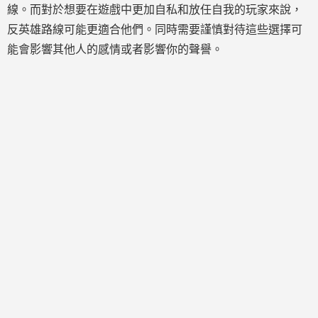
線。而對於想要在遊戲中更加自私和放任自我的玩家來說，
反英雄路線可能更適合他們。同時需要謹慎對待這些選擇可
能會影響其他人的感情或者影響你的聲譽。