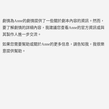
劇情為Anne的劇情提供了一些關於劇本內容的資訊。然而，
要了解劇情的詳細內容，我建議您查看Anne的官方資訊或與
其製作人進一步交流。
如果您需要幫助或關於Anne的更多信息，請告知我，我很樂
意提供幫助。