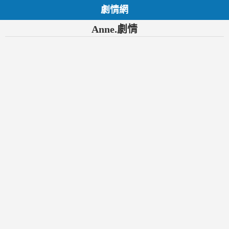
劇情網
Anne.劇情