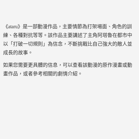
《ataru》是一部動漫作品，主要情節為打架場面、角色的訓
練、各種對抗等等。該作品主要講述了主角阿塔魯在都市中
以「打破一切規則」為信念，不斷挑戰比自己強大的敵人並
成長的故事。
如果您需要更具體的信息，可以查看該動漫的原作漫畫或動
畫作品，或者參考相關的劇情介紹。