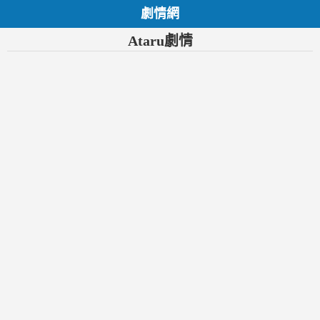
劇情網
Ataru劇情