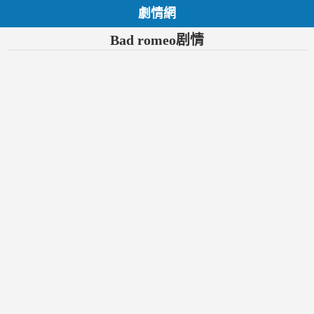
劇情網
Bad romeo剧情