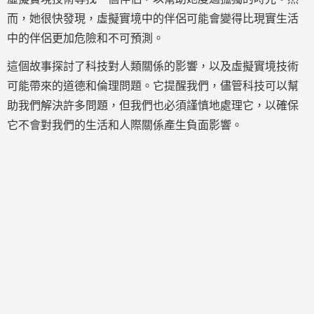
而，她很快發現，虛擬實境中的伴侶可能會變得比現實生活
中的伴侶更加危險和不可預測。
這個故事探討了科技對人類關係的影響，以及虛擬實境技術
可能帶來的道德和倫理問題。它提醒我們，儘管科技可以幫
助我們解決許多問題，但我們也必須謹慎地處理它，以確保
它不會對我們的生活和人際關係產生負面影響。