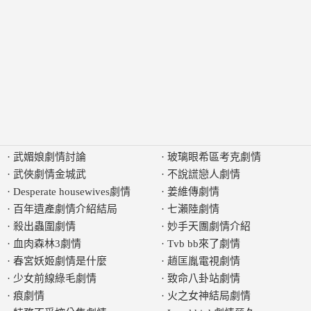
·
武媚娘劇情討論
·
玻璃眼希區考克劇情
·
武俠劇情金城武
·
不說謊戀人劇情
·
Desperate housewives劇情
·
姜維傳劇情
·
百年遺產劇情介紹結局
·
七瀨陸劇情
·
殺出蟲圍劇情
·
妙手天團劇情介紹
·
血肉森林3劇情
·
Tvb bb來了劇情
·
春宮妖姬劇情是什麼
·
趙匡胤電視劇情
·
少女前線綠毛劇情
·
致命八卦站劇情
·
痕劇情
·
火之女神結局劇情