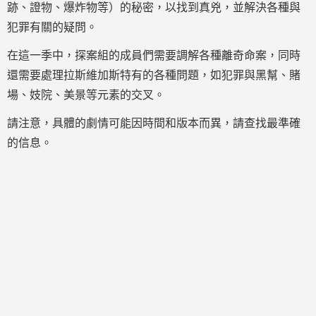
跡、證物、爆炸物等）的秘密，以找到真兇，並解決各種與
犯罪有關的疑問。
在這一季中，探案組的成員們需要調解各種離奇命案，同時
還需要處理拉斯維加斯特有的各種問題，如犯罪與黑幫、賭
場、妓院、美景等元素的交叉。
請注意，具體的劇情可能因時間和版本而異，請查找最準確
的信息。