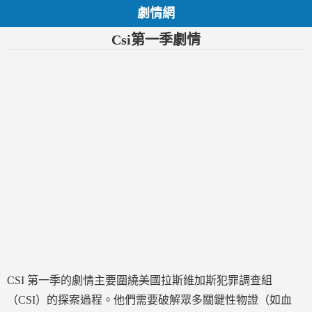
劇情網
Csi第一季劇情
CSI 第一季的劇情主要圍繞美國拉斯維加斯犯罪調查組
（CSI）的探案過程。他們需要破解眾多關鍵性物證（如血