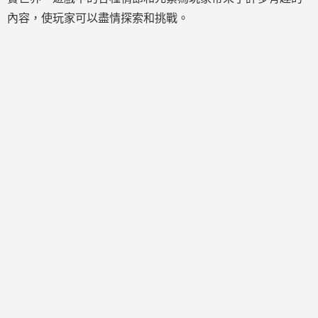
內容，使玩家可以盡情探索和挑戰。