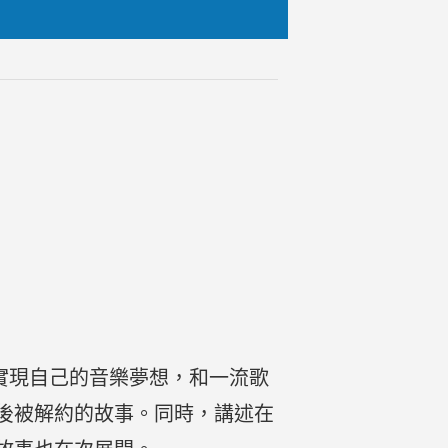
，為實現自己的音樂夢想，和一流歌
後被解約的故事。同時，講述在