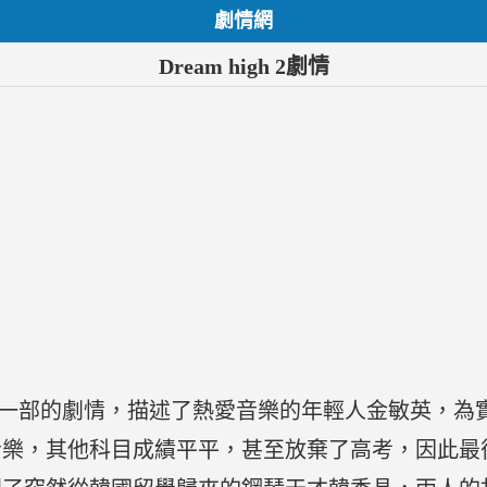
劇情網
Dream high 2劇情
劇情承接第一部的劇情，描述了熱愛音樂的年輕人金敏英
音樂，其他科目成績平平，甚至放棄了高考，因此最