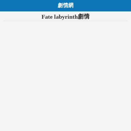
劇情網
Fate labyrinth劇情