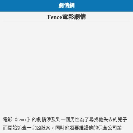
劇情網
Fence電影劇情
電影《fence》的劇情涉及到一個男性為了尋找他失去的兒子
而開始追查一宗凶殺案，同時他還要維護他的保全公司業