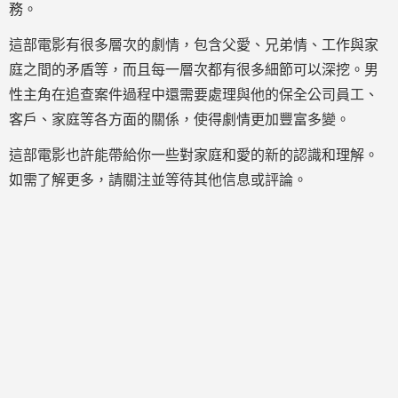
務。
這部電影有很多層次的劇情，包含父愛、兄弟情、工作與家
庭之間的矛盾等，而且每一層次都有很多細節可以深挖。男
性主角在追查案件過程中還需要處理與他的保全公司員工、
客戶、家庭等各方面的關係，使得劇情更加豐富多變。
這部電影也許能帶給你一些對家庭和愛的新的認識和理解。
如需了解更多，請關注並等待其他信息或評論。