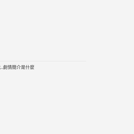
..劇情簡介是什麼