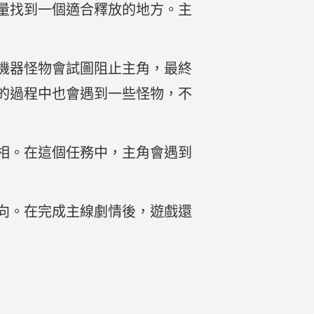
量找到一個適合釋放的地方。主
機器怪物會試圖阻止主角，最終
的過程中也會遇到一些怪物，不
相。在這個任務中，主角會遇到
向。在完成主線劇情後，遊戲還