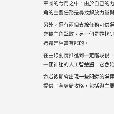
軍團的戰鬥之中。由於自己的
角的主要任務是尋找解放力量
另外，還有兩個支線任務可供
會被主角擊敗。另一個是尋找
過還是相當有趣的。
在主線劇情推進到一定階段後
一個神秘的人工智慧體，它會
遊戲後期會出現一些關鍵的選
提供了全結局攻略，包括與主