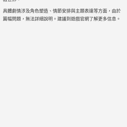
具體劇情涉及角色塑造、情節安排與主題表達等方面，由於
篇幅問題，無法詳細說明。建議到遊戲官網了解更多信息。