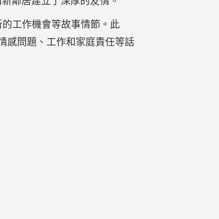
朋友和新鄰居建立了深厚的友情。
r獲得新的工作機會等故事情節。此
人情感問題、工作和家庭責任等話