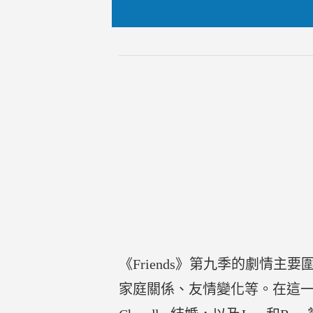
《Friends》第九季的劇
家庭關係、友情變化等。在這一季中