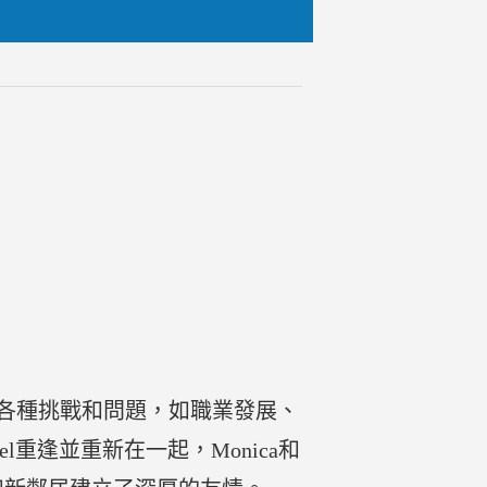
臨各種挑戰和問題，如職業發展、
l重逢並重新在一起，Monica和