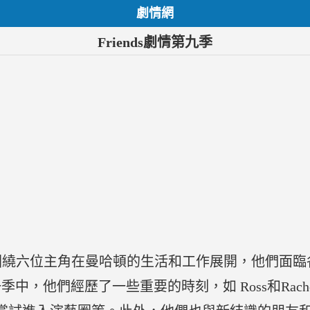
劇情網
Friends劇情第九季
情主要圍繞六位主角在曼哈頓的生活和工作展開，他們面
，他們經歷了一些重要的時刻，如 Ross和Rache