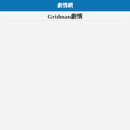
劇情網
Gridman劇情