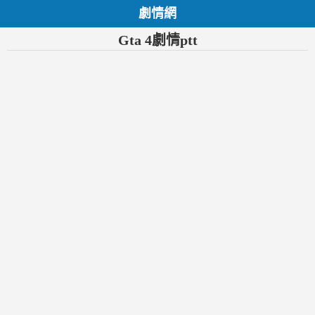
劇情網
Gta 4劇情ptt