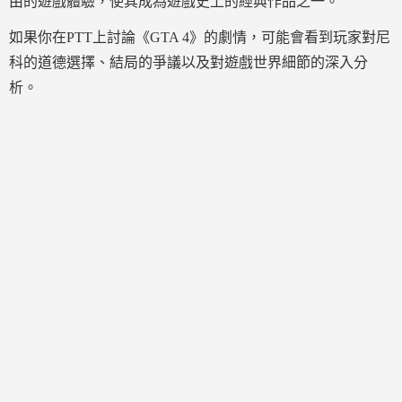
由的遊戲體驗，使其成為遊戲史上的經典作品之一。
如果你在PTT上討論《GTA 4》的劇情，可能會看到玩家對尼
科的道德選擇、結局的爭議以及對遊戲世界細節的深入分
析。