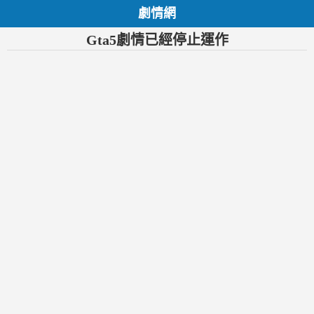
劇情網
Gta5劇情已經停止運作