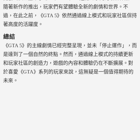
隨著新作的推出，玩家們有望體驗全新的劇情和世界。不
過，在此之前，《GTA 5》依然通過線上模式和玩家社區保持
著高度的活躍度。
總結
《GTA 5》的主線劇情已經完整呈現，並未「停止運作」，而
是達到了一個自然的終點。然而，通過線上模式的持續更新
和玩家社區的創造力，遊戲的內容和體驗仍在不斷擴展。對
於喜愛《GTA》系列的玩家來說，這無疑是一個值得期待的
未來。