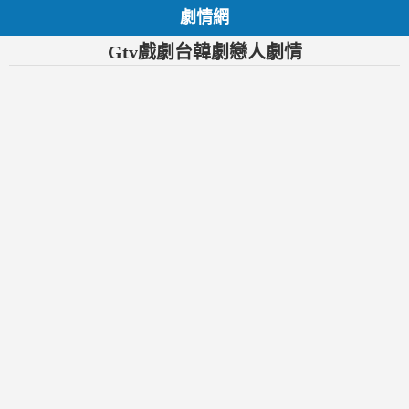
劇情網
Gtv戲劇台韓劇戀人劇情