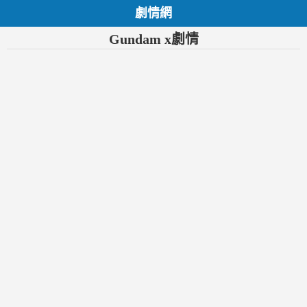
劇情網
Gundam x劇情