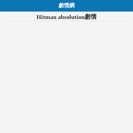
劇情網
Hitman absolution劇情