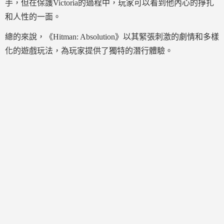
手，但在保護Victoria的過程中，玩家可以看到他內心的掙扎
和人性的一面。
總的來說，《Hitman: Absolution》以其緊張刺激的劇情和多樣
化的遊戲玩法，為玩家提供了獨特的潛行體驗。