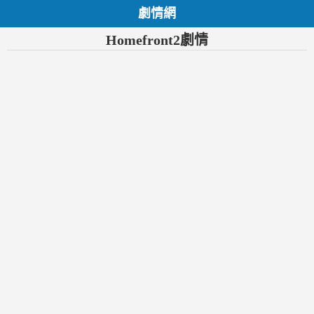
劇情網
Homefront2劇情