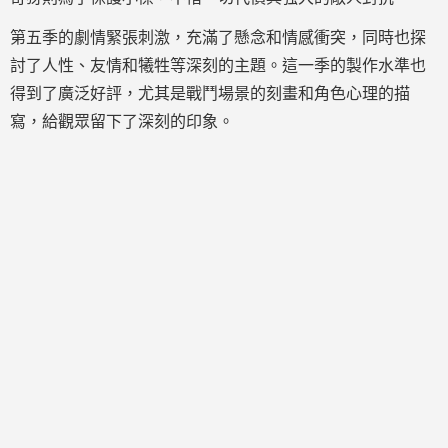
第五季的劇情緊張刺激，充滿了懸念和情感衝突，同時也探
討了人性、友情和犧牲等深刻的主題。這一季的製作水準也
得到了廣泛好評，尤其是戰鬥場景的刻畫和角色心理的描
寫，給觀眾留下了深刻的印象。