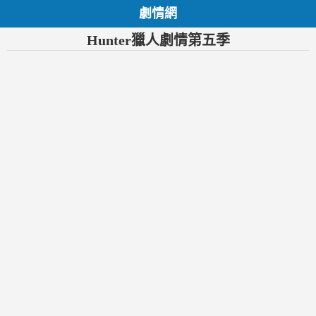
劇情網
Hunter獵人劇情第五季