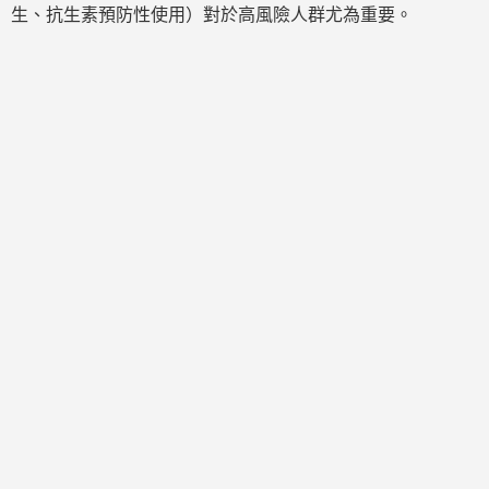
生、抗生素預防性使用）對於高風險人群尤為重要。