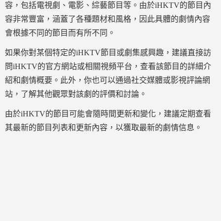
容，包括電視劇、電影、綜藝節目等。由於iHKTV的節目內
容非常豐富，涵蓋了各種題材和風格，因此具體的劇情內容
會根據不同的節目而有所不同。
如果你對某個特定的iHKTV節目或劇集感興趣，建議直接訪
問iHKTV的官方網站或相關視頻平台，查看該節目的詳細介
紹和劇情概要。此外，你也可以通過社交媒體或影視評論網
站，了解其他觀眾對該劇的評價和討論。
由於iHKTV的節目可能會隨時間更新和變化，建議定期查看
其最新的節目列表和更新內容，以獲取最新的劇情信息。