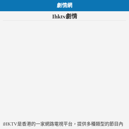
劇情網
Ihktv劇情
iHKTV是香港的一家網路電視平台，提供多種類型的節目內