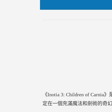
《Inotia 3: Children 
定在一個充滿魔法和劍術的奇