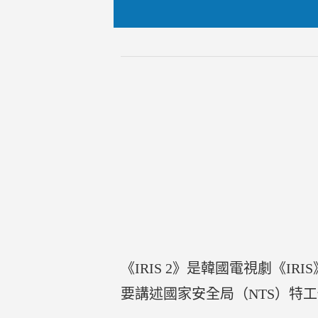
《IRIS 2》是韓國電視劇《I
要講述國家安全局（NTS）特工