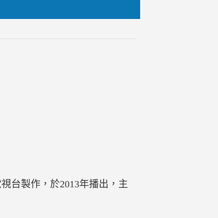
電視台製作，於2013年播出，主