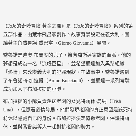
《JoJo的奇妙冒險 黃金之風》是《JoJo的奇妙冒險》系列的第
五部作品，由荒木飛呂彥創作。故事背景設定在義大利，圍
繞著主角喬魯諾·喬巴拿（Giorno Giovanna）展開。
喬魯諾是迪奧·布蘭度的兒子，擁有喬斯達家族的血脈。他的
夢想是成為一名「流氓巨星」，並希望通過加入黑幫組織
「熱情」來改變義大利的犯罪現狀。在故事中，喬魯諾遇到
了布魯諾·布加拉提（Bruno Bucciarati），並通過一系列考驗
成功加入了布加拉提的小隊。
布加拉提的小隊負責運送老闆的女兒特莉休·烏納（Trish
Una），但隨著劇情發展，他們發現老闆的真正意圖是殺死特
莉休以隱藏自己的身份。布加拉提決定背叛老闆，保護特莉
休，並與喬魯諾等人一起對抗老闆的勢力。