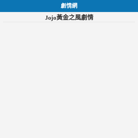
劇情網
Jojo黃金之風劇情